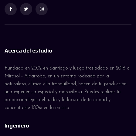
Acerca del estudio
Fundado en 2002 en Santiago y luego trasladado en 2016 a
Mirasol - Algarrobo, en un entorno rodeado por la
naturaleza, el mar y la tranquilidad, hacen de tu producción
una experiencia especial y maravillosa. Puedes realizar tu
producción lejos del ruido y la locura de tu ciudad y
concentrarte 100% en la música.
Ingeniero