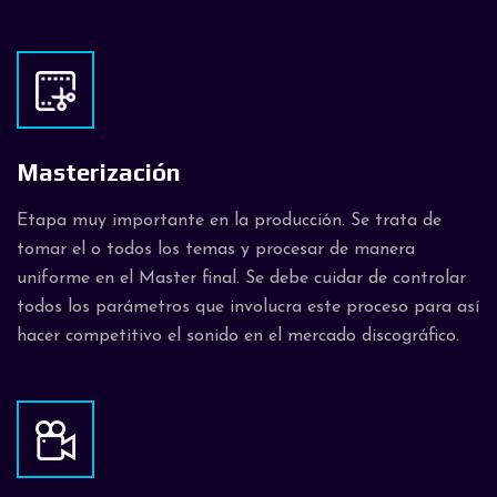
Masterización
Etapa muy importante en la producción. Se trata de
tomar el o todos los temas y procesar de manera
uniforme en el Master final. Se debe cuidar de controlar
todos los parámetros que involucra este proceso para así
hacer competitivo el sonido en el mercado discográfico.