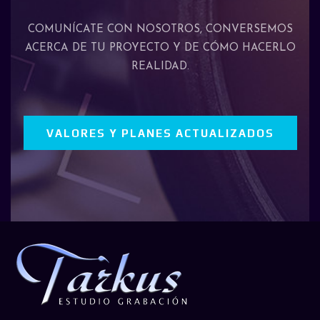
COMUNÍCATE CON NOSOTROS, CONVERSEMOS
ACERCA DE TU PROYECTO Y DE CÓMO HACERLO
REALIDAD.
VALORES Y PLANES ACTUALIZADOS