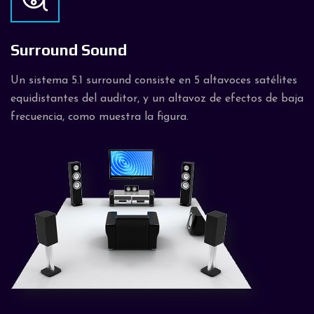
Surround Sound
Un sistema 5.1 surround consiste en 5 altavoces satélites
equidistantes del auditor, y un altavoz de efectos de baja
frecuencia, como muestra la figura.