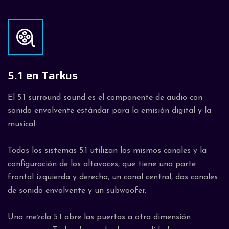
5.1 en Tarkus
El 5.1 surround sound es el componente de audio con
sonido envolvente estándar para la emisión digital y la
musical.
Todos los sistemas 5.1 utilizan los mismos canales y la
configuración de los altavoces, que tiene una parte
frontal izquierda y derecha, un canal central, dos canales
de sonido envolvente y un subwoofer.
Una mezcla 5.1 abre las puertas a otra dimensión